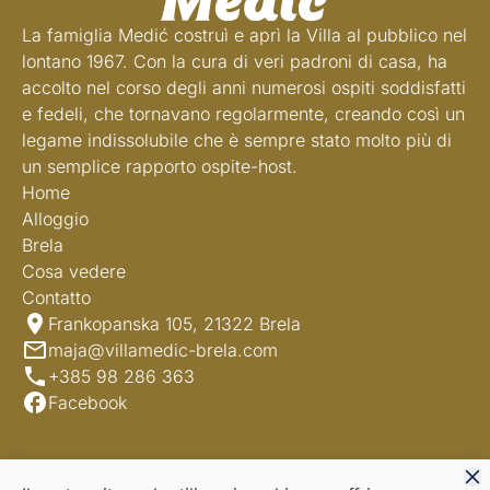
La famiglia Medić costruì e aprì la Villa al pubblico nel
lontano 1967. Con la cura di veri padroni di casa, ha
accolto nel corso degli anni numerosi ospiti soddisfatti
e fedeli, che tornavano regolarmente, creando così un
legame indissolubile che è sempre stato molto più di
un semplice rapporto ospite-host.
Home
Alloggio
Brela
Cosa vedere
Contatto
Frankopanska 105, 21322 Brela
maja@villamedic-brela.com
+385 98 286 363
Facebook