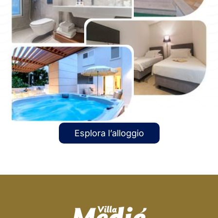
Esplora l’alloggio