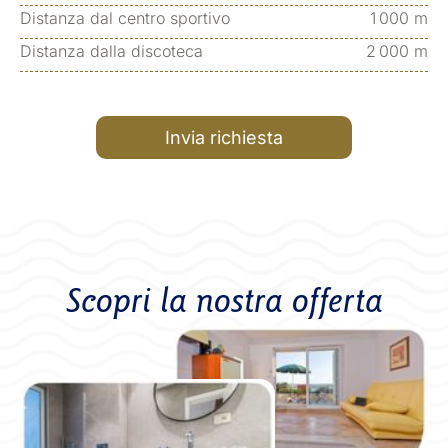
Distanza dal centro sportivo
1 000 m
Distanza dalla discoteca
2 000 m
Invia richiesta
Scopri la nostra offerta